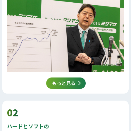
もっと見る
02
ハードとソフトの