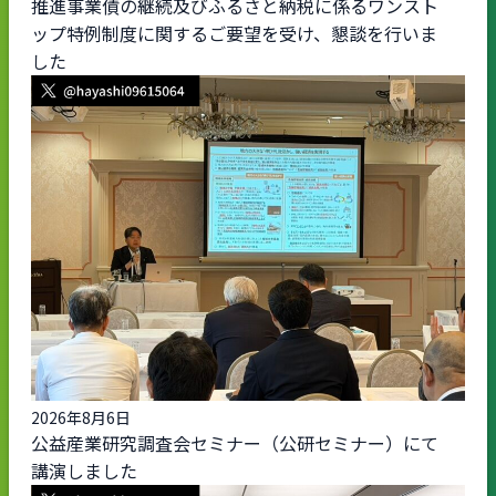
推進事業債の継続及びふるさと納税に係るワンスト
ップ特例制度に関するご要望を受け、懇談を行いま
した
2026年8月6日
公益産業研究調査会セミナー（公研セミナー）にて
講演しました