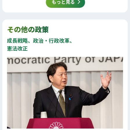
もっと見る
その他の政策
成長戦略、政治・行政改革、
憲法改正