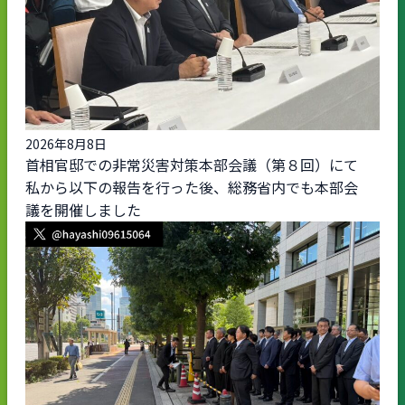
2026年8月8日
首相官邸での非常災害対策本部会議（第８回）にて
私から以下の報告を行った後、総務省内でも本部会
議を開催しました