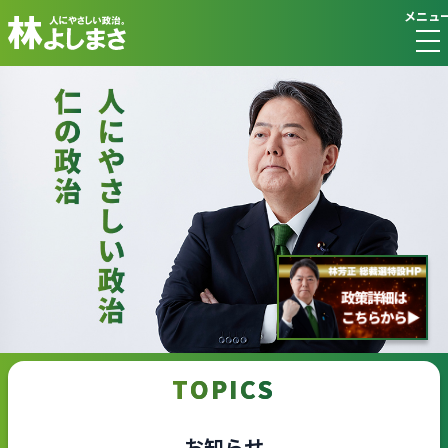
メニュ
TOPICS
お知らせ