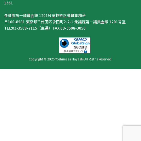
1361
衆議院第一議員会館 1201号室林芳正議員事務所
〒100-8981 東京都千代田区永田町2-2-1 衆議院第一議員会館 1201号室
TEL:03-3508-7115（直通） FAX:03-3508-3050
Copyright © 2025 Yoshimasa Hayashi All Rigths Reserved.