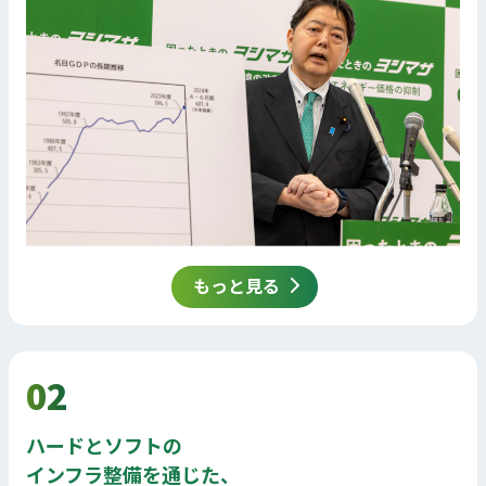
もっと見る
02
ハードとソフトの
インフラ整備を通じた、