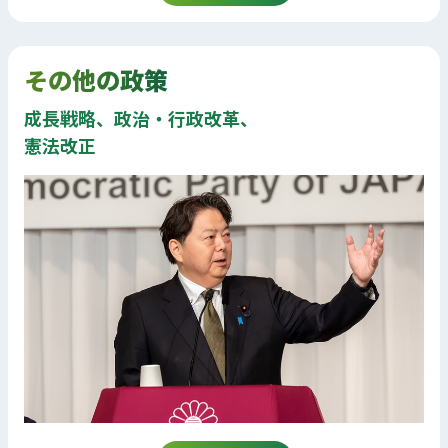
その他の政策
成長戦略、政治・行政改革、
憲法改正