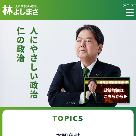
メニュ
TOPICS
お知らせ