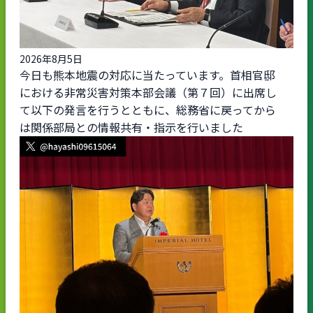
2026年8月5日
今日も熊本地震の対応に当たっています。首相官邸
における非常災害対策本部会議（第７回）に出席し
て以下の発言を行うとともに、総務省に戻ってから
は関係部局との情報共有・指示を行いました