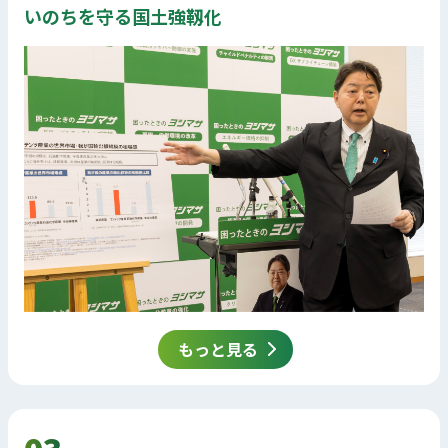
いのちを守る国土強靱化
もっと見る