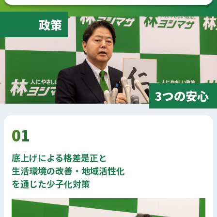
政策
3つの安心
01
底上げによる格差是正と
生活環境の改善・地域活性化
を通じた少子化対策