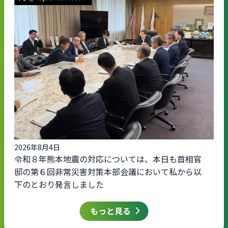
2026年8月4日
令和８年熊本地震の対応については、本日も首相官
邸の第６回非常災害対策本部会議において私から以
下のとおり発言しました
もっと見る