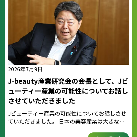
2026年7月9日
J-beauty産業研究会の会長として、Jビ
ューティー産業の可能性についてお話し
させていただきました
Jビューティー産業の可能性についてお話しさせ
ていただきました。 日本の美容産業は大きなポ
テンシャルがあります。厳しすぎる業界規制を緩