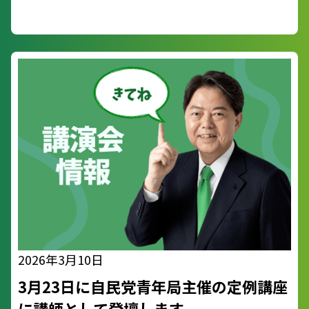
2026年3月10日
3月23日に自民党青年局主催の定例講座
に講師として登壇します