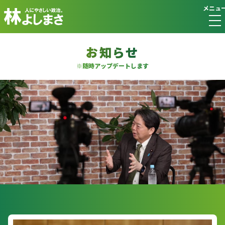
メニュ
お知らせ
※随時アップデートします