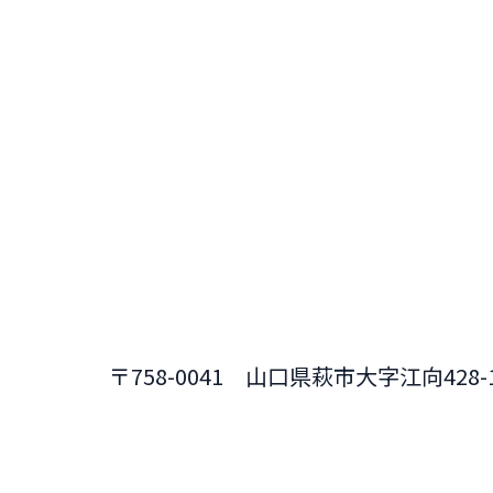
〒758-0041 山口県萩市大字江向428-