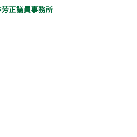
 林芳正議員事務所