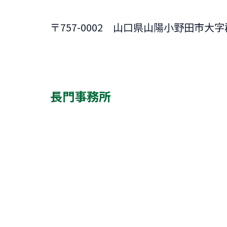
〒757-0002 山口県山陽小野田市大字郡
長門事務所