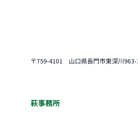
〒759-4101 山口県長門市東深川963
萩事務所