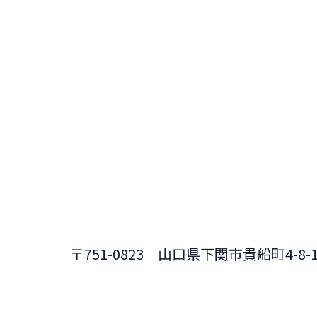
〒751-0823 山口県下関市貴船町4-8-1