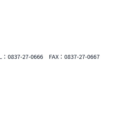
L：0837-27-0666 FAX：0837-27-0667