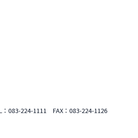
L：083-224-1111 FAX：083-224-1126