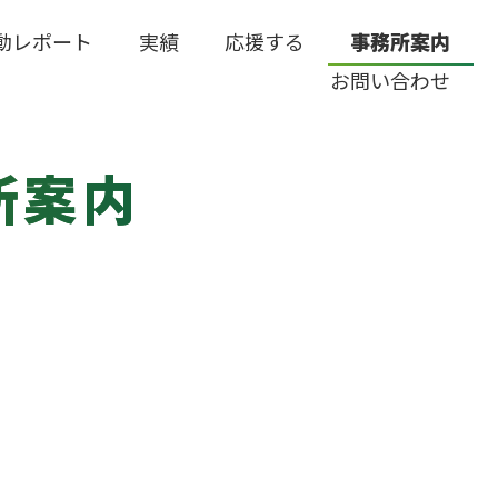
動レポート
実績
応援する
事務所案内
お問い合わせ
所案内