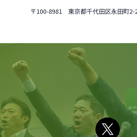
〒100-8981 東京都千代田区永田町2-