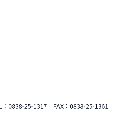
L：0838-25-1317 FAX：0838-25-1361