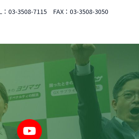
L：03-3508-7115 FAX：03-3508-3050