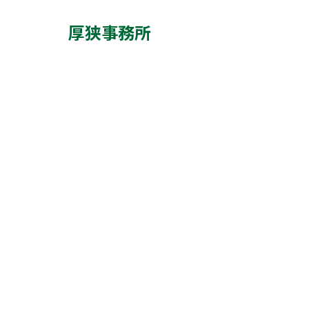
厚狭事務所