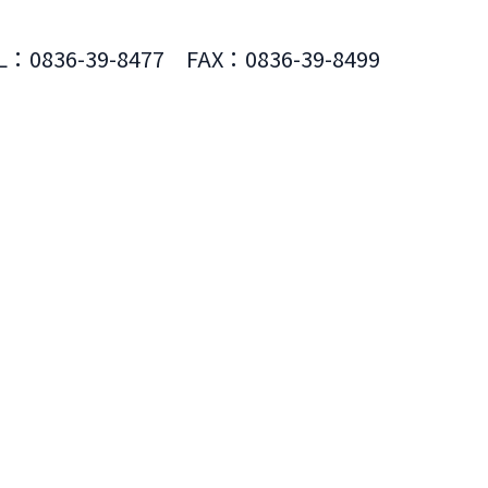
L：0836-39-8477 FAX：0836-39-8499