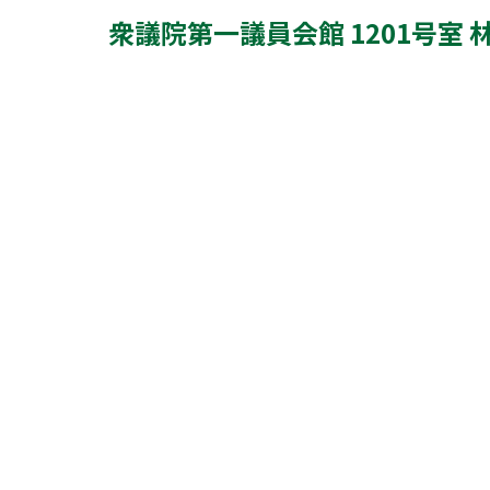
衆議院第一議員会館 1201号室