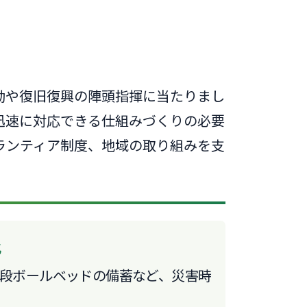
動や復旧復興の陣頭指揮に当たりまし
迅速に対応できる仕組みづくりの必要
ランティア制度、地域の取り組みを支
。
化
段ボールベッドの備蓄など、災害時