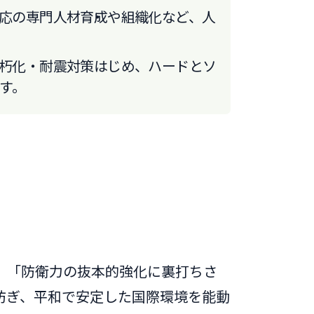
応の専門人材育成
や組織化など、人
朽化・耐震対策はじめ、ハードとソ
す。
、「防衛力の抜本的強化に裏打ちさ
防ぎ、平和で安定した国際環境を能動