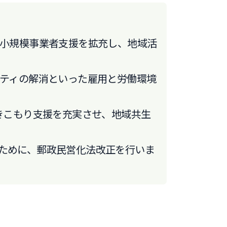
小規模事業者支援を拡充し、地域活
ティの解消といった雇用と労働環境
きこもり支援を充実させ、地域共生
ために、郵政民営化法改正を行いま