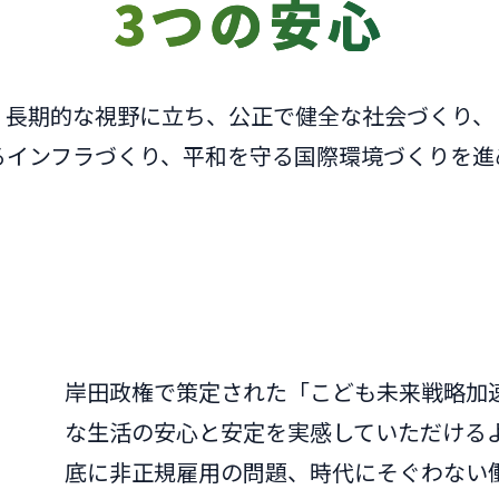
3つの安心
長期的な視野に立ち、公正で健全な社会づくり、
るインフラづくり、平和を守る国際環境づくりを進
岸田政権で策定された「こども未来戦略加
な生活の安心と安定を実感していただける
底に非正規雇用の問題、時代にそぐわない