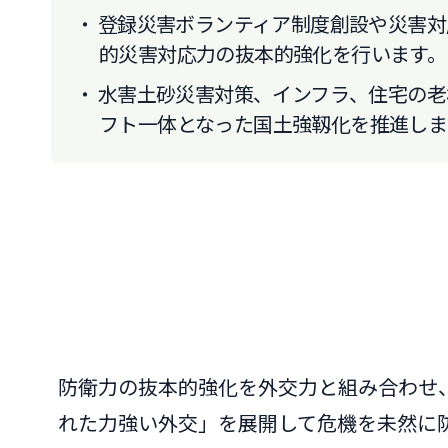
登録災害ボランティア制度創設や災害対
的災害対応力の抜本的強化を行います。
水害土砂災害対策、インフラ、住宅の老
フト一体となった国土強靱化を推進しま
防衛力の抜本的強化を外交力と組み合わせ
れた力強い外交」を展開して危機を未然に