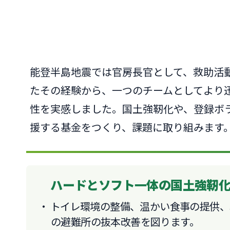
能登半島地震では官房長官として、救助活
たその経験から、一つのチームとしてより
性を実感しました。国土強靭化や、登録ボ
援する基金をつくり、課題に取り組みます
ハードとソフト一体の国土強靭
トイレ環境の整備、温かい食事の提供、
の避難所の抜本改善を図ります。