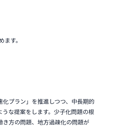
めます。
速化プラン」を推進しつつ、中長期的
ような提案をします。少子化問題の根
働き方の問題、地方過疎化の問題が