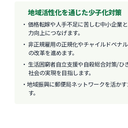
地域活性化を通じた少子化対策
価格転嫁や人手不足に苦しむ中小企業と
力向上につなげます。
非正規雇用の正規化やチャイルドペナル
の改革を進めます。
生活困窮者自立支援や自殺総合対策/ひ
社会の実現を目指します。
地域振興に郵便局ネットワークを活かす
す。