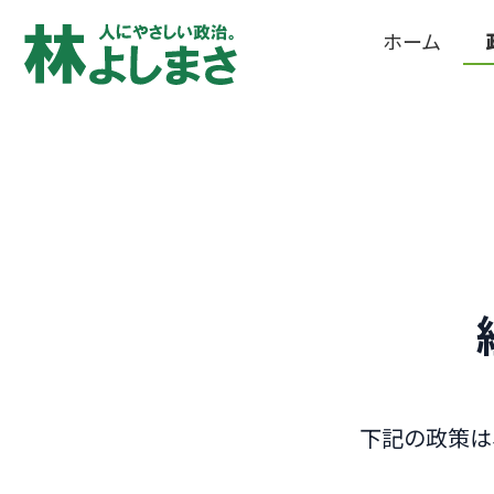
ホーム
下記の政策は