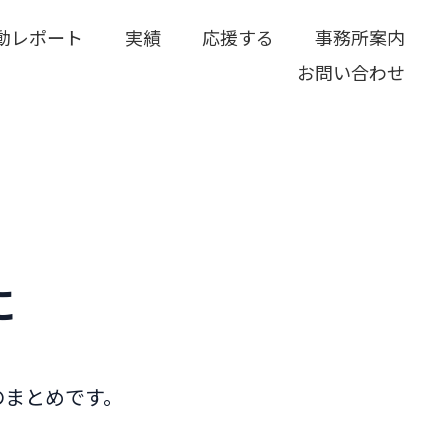
動レポート
実績
応援する
事務所案内
お問い合わせ
に
のまとめです。