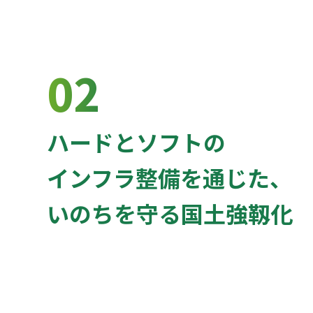
02
ハードとソフトの
インフラ整備を通じた、
いのちを守る国土強靱化