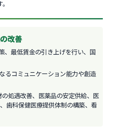
す。
境の改善
策、最低賃金の引き上げを行い、国
になるコミュニケーション能力や創造
人材の処遇改善、医薬品の安定供給、医
化、歯科保健医療提供体制の構築、看