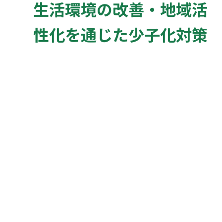
生活環境の改善・地域活
性化を通じた少子化対策