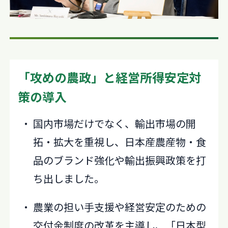
「攻めの農政」と経営所得安定対
策の導入
国内市場だけでなく、輸出市場の開
拓・拡大を重視し、日本産農産物・食
品のブランド強化や輸出振興政策を打
ち出しました。
農業の担い手支援や経営安定のための
交付金制度の改革を主導し、「日本型