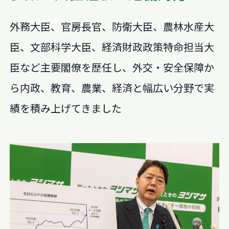
外務大臣、官房長官、防衛大臣、農林水産大
臣、文部科学大臣、経済財政政策特命担当大
臣など主要閣僚を歴任し、外交・安全保障か
ら内政、教育、農業、経済と幅広い分野で実
績を積み上げてきました