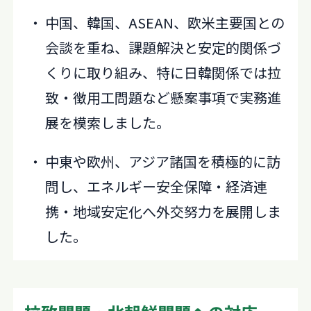
中国、韓国、ASEAN、欧米主要国との
会談を重ね、課題解決と安定的関係づ
くりに取り組み、特に日韓関係では拉
致・徴用工問題など懸案事項で実務進
展を模索しました。
中東や欧州、アジア諸国を積極的に訪
問し、エネルギー安全保障・経済連
携・地域安定化へ外交努力を展開しま
した。