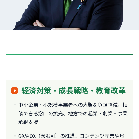
経済対策・成長戦略・教育改革
中小企業・小規模事業者への大胆な負担軽減、相
談できる窓口の拡充、地方での起業・創業・事業
承継支援
GXやDX（含むAI）の推進、コンテンツ産業や地