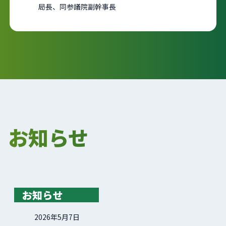
局長、同参議院副幹事長
お知らせ
お知らせ
2026年5月7日