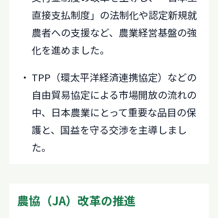
直接支払制度」の法制化や認定新規就
農者への支援など、農業経営基盤の強
化を進めました。
TPP（環太平洋経済連携協定）などの
自由貿易協定による市場開放の流れの
中、日本農業にとって重要な品目の保
護と、国益を守る交渉を主導しまし
た。
農協（JA）改革の推進