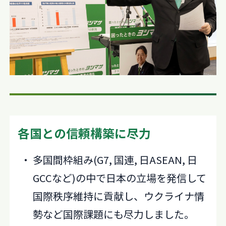
各国との信頼構築に尽力
多国間枠組み(G7, 国連, 日ASEAN, 日
GCCなど)の中で日本の立場を発信して
国際秩序維持に貢献し、ウクライナ情
勢など国際課題にも尽力しました。