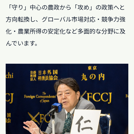
「守り」中心の農政から「攻め」の政策へと
方向転換し、グローバル市場対応・競争力強
化・農業所得の安定化など多面的な分野に及
んでいます。