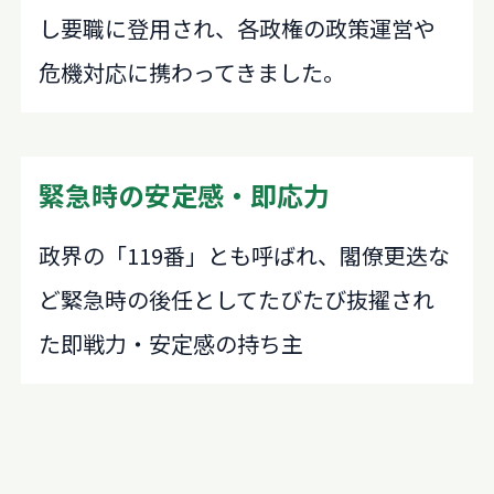
し要職に登用され、各政権の政策運営や
危機対応に携わってきました。
緊急時の安定感・即応力
政界の「119番」とも呼ばれ、閣僚更迭な
ど緊急時の後任としてたびたび抜擢され
た即戦力・安定感の持ち主