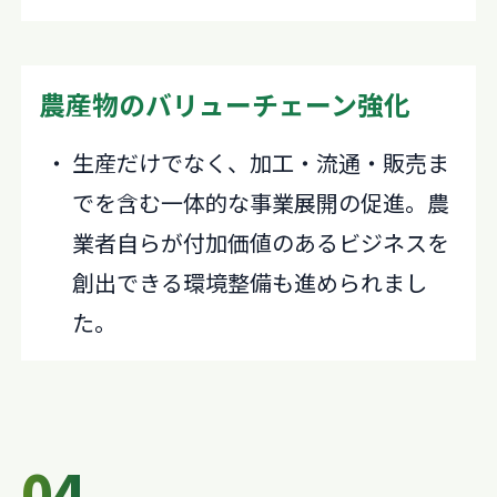
農産物のバリューチェーン強化
生産だけでなく、加工・流通・販売ま
でを含む一体的な事業展開の促進。農
業者自らが付加価値のあるビジネスを
創出できる環境整備も進められまし
た。
04