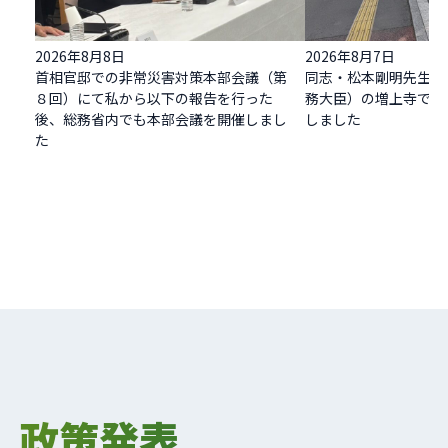
2026年8月8日
2026年8月7日
首相官邸での非常災害対策本部会議（第
同志・松本剛明先生（
８回）にて私から以下の報告を行った
務大臣）の増上寺での
後、総務省内でも本部会議を開催しまし
しました
た
政策発表