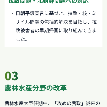
拉致問題・北朝鮮問題への対応
日朝平壌宣言に基づき、拉致・核・ミ
サイル問題の包括的解決を目指し、拉
致被害者の早期帰国に取り組んできま
した。
03
農林水産分野の改革
農林水産大臣任期中、「攻めの農政」――従来の