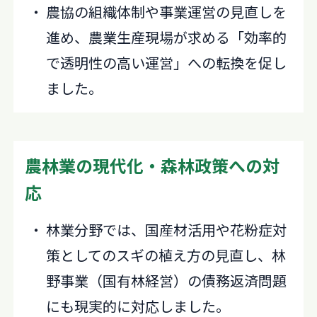
農協の組織体制や事業運営の見直しを
進め、農業生産現場が求める「効率的
で透明性の高い運営」への転換を促し
ました。
農林業の現代化・森林政策への対
応
林業分野では、国産材活用や花粉症対
策としてのスギの植え方の見直し、林
野事業（国有林経営）の債務返済問題
にも現実的に対応しました。