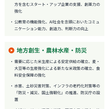
方を含むスタート・アップ企業の支援、創薬力の
強化
公教育の機能強化、AI社会を念頭においたコミュ
ニケーション能力、創造力、判断力の向上
地方創生・農林水産・防災
需要に応じた米生産による安定供給の確立、麦・
大豆等の生産強化による新たな米政策の確立、食
料安全保障の強化
水害、土砂災害対策、インフラの老朽化対策等の
「防災・減災、国土強靭化」の推進、防災庁の設
置