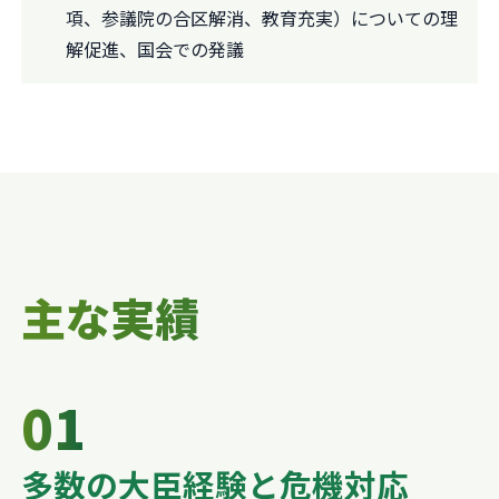
項、参議院の合区解消、教育充実）についての理
解促進、国会での発議
主な実績
01
多数の大臣経験と危機対応