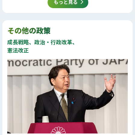
もっと見る
その他の政策
成長戦略、政治・行政改革、
憲法改正