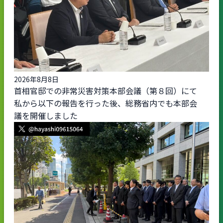
2026年8月8日
首相官邸での非常災害対策本部会議（第８回）にて
私から以下の報告を行った後、総務省内でも本部会
議を開催しました