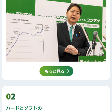
もっと見る
02
ハードとソフトの