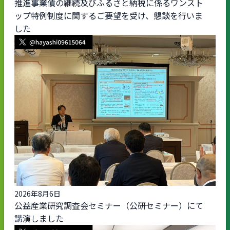
推進事業債の継続及びふるさと納税に係るワンスト
ップ特例制度に関するご要望を受け、懇談を行いま
した
2026年8月6日
公益産業研究調査会セミナー（公研セミナー）にて
講演しました