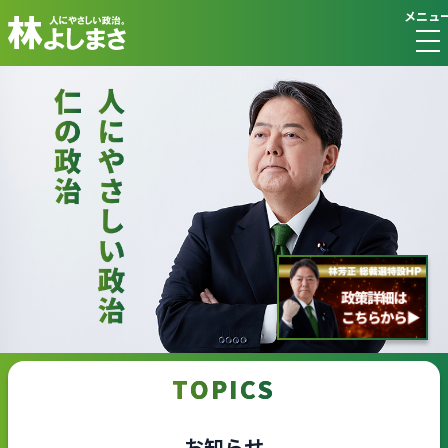
メニュ
TOPICS
お知らせ