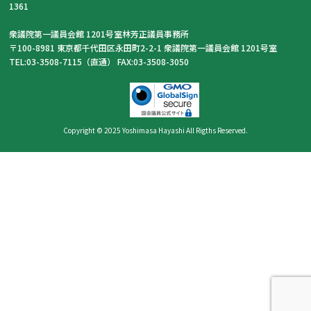
1361
衆議院第一議員会館 1201号室林芳正議員事務所
〒100-8981 東京都千代田区永田町2-2-1 衆議院第一議員会館 1201号室
TEL:03-3508-7115（直通） FAX:03-3508-3050
Copyright © 2025 Yoshimasa Hayashi All Rigths Reserved.