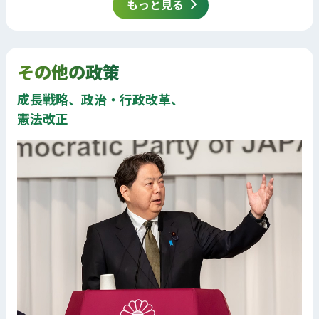
もっと見る
その他の政策
成長戦略、政治・行政改革、
憲法改正