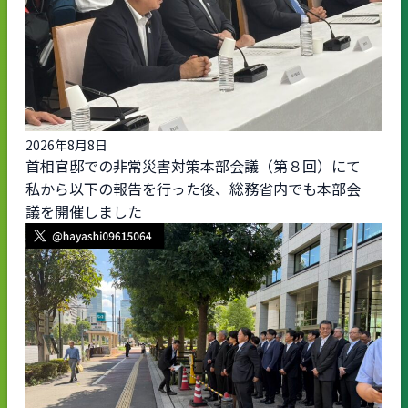
2026年8月8日
首相官邸での非常災害対策本部会議（第８回）にて
私から以下の報告を行った後、総務省内でも本部会
議を開催しました