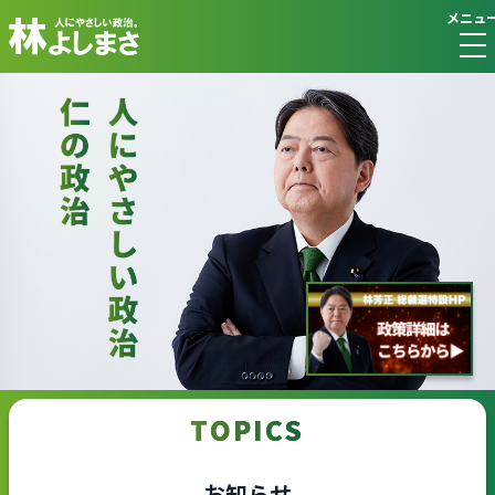
メニュ
TOPICS
お知らせ