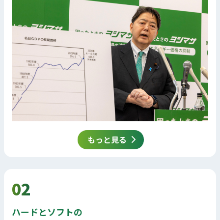
もっと見る
02
ハードとソフトの