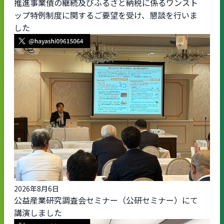
推進事業債の継続及びふるさと納税に係るワンスト
ップ特例制度に関するご要望を受け、懇談を行いま
した
2026年8月6日
公益産業研究調査会セミナー（公研セミナー）にて
講演しました