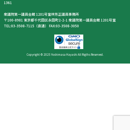
1361
衆議院第一議員会館 1201号室林芳正議員事務所
〒100-8981 東京都千代田区永田町2-2-1 衆議院第一議員会館 1201号室
TEL:03-3508-7115（直通） FAX:03-3508-3050
Copyright © 2025 Yoshimasa Hayashi All Rigths Reserved.