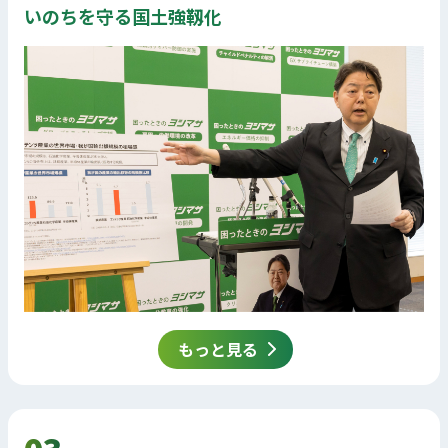
いのちを守る国土強靱化
もっと見る