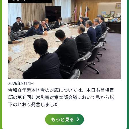
2026年8月4日
令和８年熊本地震の対応については、本日も首相官
邸の第６回非常災害対策本部会議において私から以
下のとおり発言しました
もっと見る