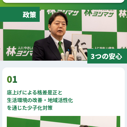
政策
3つの安心
01
底上げによる格差是正と
生活環境の改善・地域活性化
を通じた少子化対策