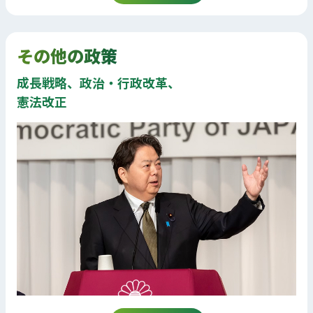
その他の政策
成長戦略、政治・行政改革、
憲法改正