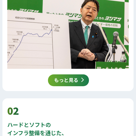
もっと見る
02
ハードとソフトの
インフラ整備を通じた、