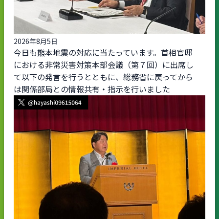
2026年8月5日
今日も熊本地震の対応に当たっています。首相官邸
における非常災害対策本部会議（第７回）に出席し
て以下の発言を行うとともに、総務省に戻ってから
は関係部局との情報共有・指示を行いました