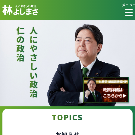
メニュ
TOPICS
お知らせ