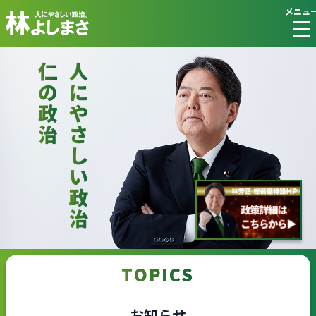
メニュ
TOPICS
お知らせ