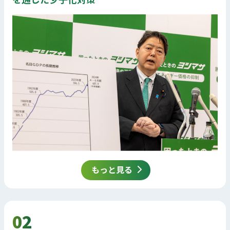
もっと見る
02