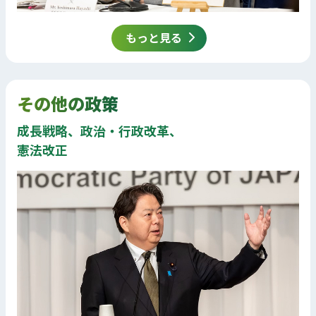
もっと見る
その他の政策
成長戦略、政治・行政改革、
憲法改正