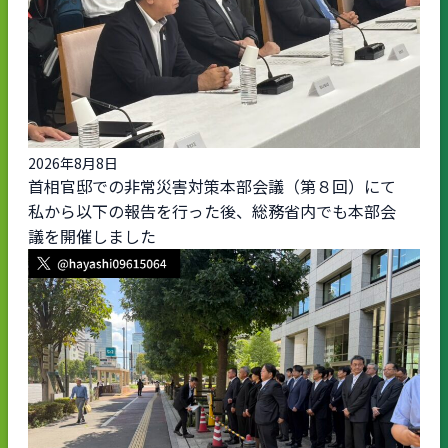
2026年8月8日
首相官邸での非常災害対策本部会議（第８回）にて
私から以下の報告を行った後、総務省内でも本部会
議を開催しました