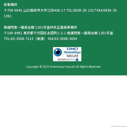
萩事務所
〒758-0041 山口県萩市大字江向428-17 TEL:0838-25-1317 FAX:0838-25-
1361
衆議院第一議員会館 1201号室林芳正議員事務所
〒100-8981 東京都千代田区永田町2-2-1 衆議院第一議員会館 1201号室
TEL:03-3508-7115（直通） FAX:03-3508-3050
Copyright © 2025 Yoshimasa Hayashi All Rigths Reserved.