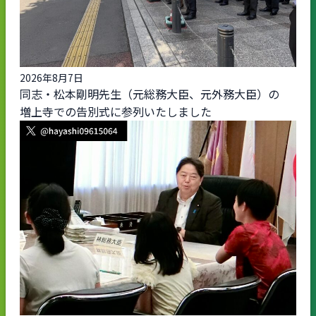
2026年8月7日
同志・松本剛明先生（元総務大臣、元外務大臣）の
増上寺での告別式に参列いたしました