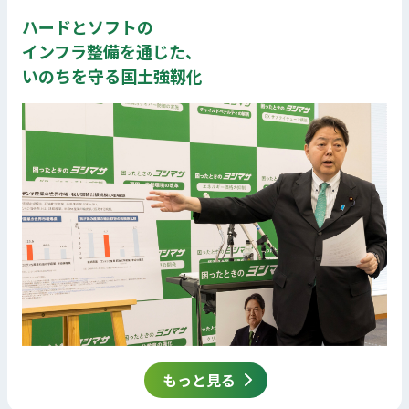
ハードとソフトの
インフラ整備を通じた、
いのちを守る国土強靱化
もっと見る