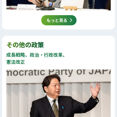
もっと見る
その他の政策
成長戦略、政治・行政改革、
憲法改正