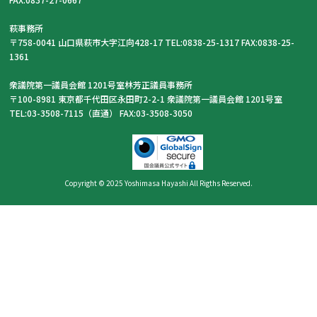
萩事務所
〒758-0041 山口県萩市大字江向428-17 TEL:0838-25-1317 FAX:0838-25-
1361
衆議院第一議員会館 1201号室林芳正議員事務所
〒100-8981 東京都千代田区永田町2-2-1 衆議院第一議員会館 1201号室
TEL:03-3508-7115（直通） FAX:03-3508-3050
Copyright © 2025 Yoshimasa Hayashi All Rigths Reserved.