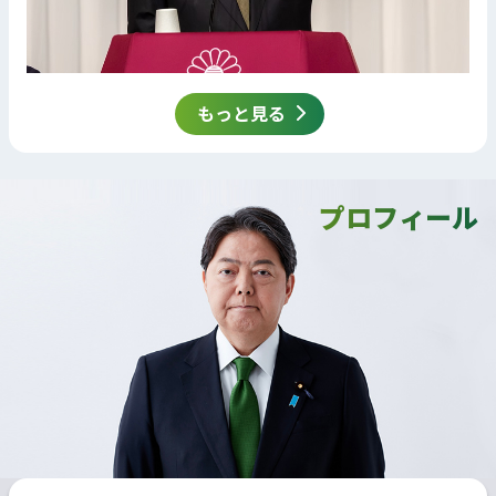
もっと見る
プロフィール