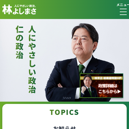
メニュ
TOPICS
お知らせ