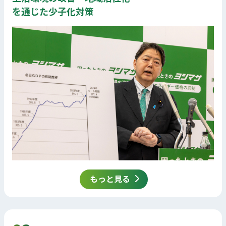
を通じた少子化対策
もっと見る