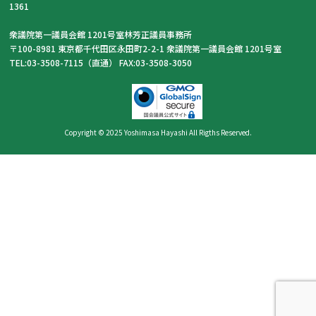
1361
衆議院第一議員会館 1201号室林芳正議員事務所
〒100-8981 東京都千代田区永田町2-2-1 衆議院第一議員会館 1201号室
TEL:03-3508-7115（直通） FAX:03-3508-3050
Copyright © 2025 Yoshimasa Hayashi All Rigths Reserved.