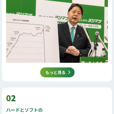
もっと見る
02
ハードとソフトの