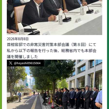
2026年8月8日
首相官邸での非常災害対策本部会議（第８回）にて
私から以下の報告を行った後、総務省内でも本部会
議を開催しました