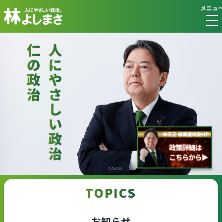
メニュ
TOPICS
お知らせ