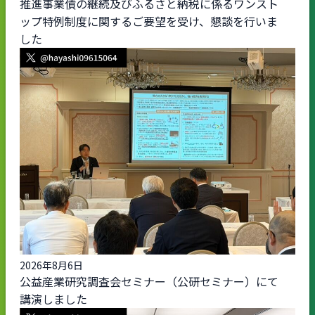
推進事業債の継続及びふるさと納税に係るワンスト
ップ特例制度に関するご要望を受け、懇談を行いま
した
2026年8月6日
公益産業研究調査会セミナー（公研セミナー）にて
講演しました