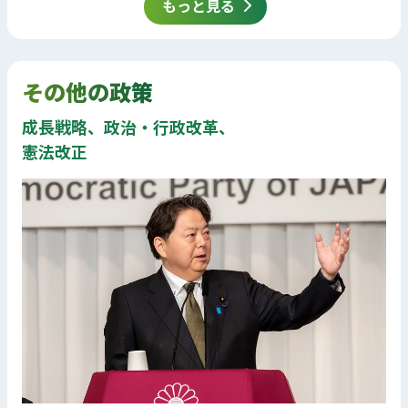
もっと見る
その他の政策
成長戦略、政治・行政改革、
憲法改正