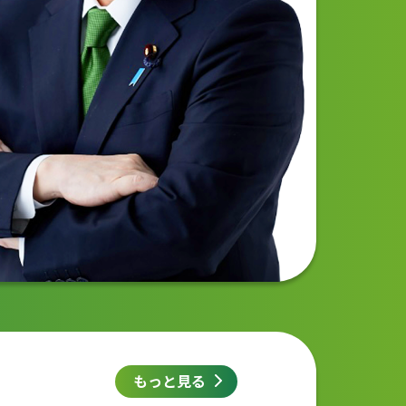
もっと見る