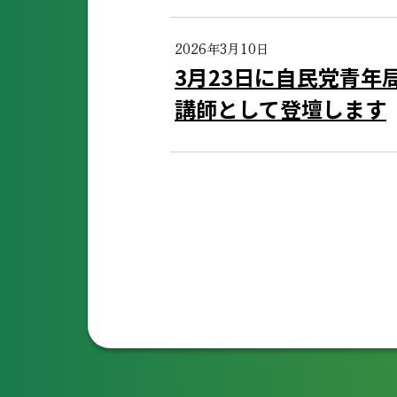
2026年3月10日
3月23日に自民党青年
講師として登壇します