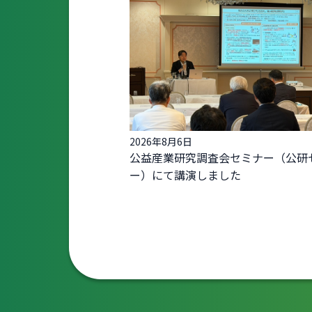
2026年8月6日
公益産業研究調査会セミナー（公研
ー）にて講演しました