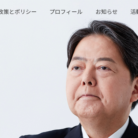
政策とポリシー
プロフィール
お知らせ
活