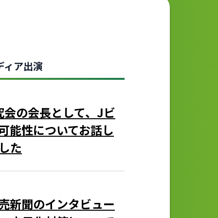
ディア出演
業研究会の会長として、Jビ
可能性についてお話し
した
売新聞のインタビュー