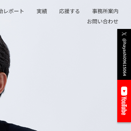
動レポート
実績
応援する
事務所案内
お問い合わせ