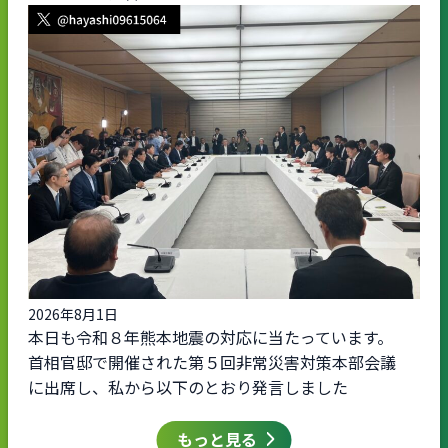
2026年8月1日
本日も令和８年熊本地震の対応に当たっています。
首相官邸で開催された第５回非常災害対策本部会議
に出席し、私から以下のとおり発言しました
もっと見る