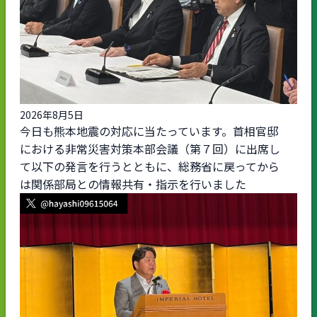
2026年8月5日
今日も熊本地震の対応に当たっています。首相官邸
における非常災害対策本部会議（第７回）に出席し
て以下の発言を行うとともに、総務省に戻ってから
は関係部局との情報共有・指示を行いました