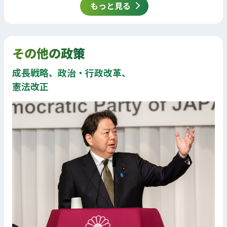
もっと見る
その他の政策
成長戦略、政治・行政改革、
憲法改正