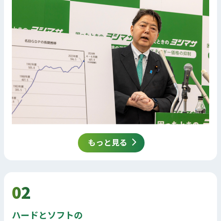
もっと見る
02
ハードとソフトの