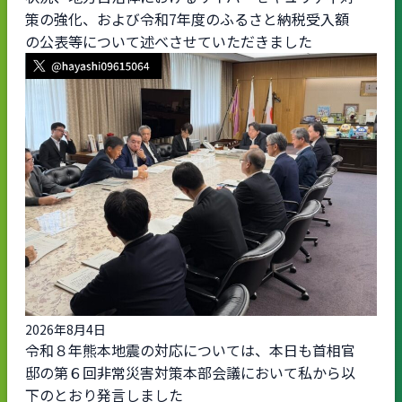
策の強化、および令和7年度のふるさと納税受入額
の公表等について述べさせていただきました
2026年8月4日
令和８年熊本地震の対応については、本日も首相官
邸の第６回非常災害対策本部会議において私から以
下のとおり発言しました