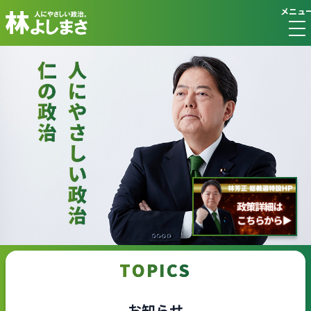
メニュ
TOPICS
お知らせ