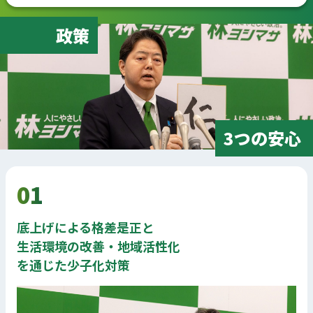
政策
3つの安心
01
底上げによる格差是正と
生活環境の改善・地域活性化
を通じた少子化対策