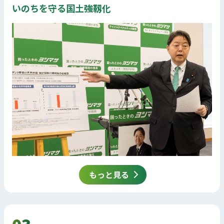
いのちを守る国土強靱化
もっと見る