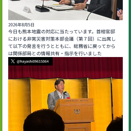
2026年8月5日
今日も熊本地震の対応に当たっています。首相官邸
における非常災害対策本部会議（第７回）に出席し
て以下の発言を行うとともに、総務省に戻ってから
は関係部局との情報共有・指示を行いました