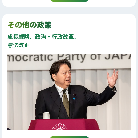
その他の政策
成長戦略、政治・行政改革、
憲法改正