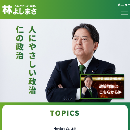
メニュ
TOPICS
お知らせ