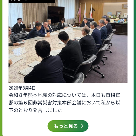
2026年8月4日
令和８年熊本地震の対応については、本日も首相官
邸の第６回非常災害対策本部会議において私から以
下のとおり発言しました
もっと見る