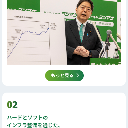
もっと見る
02
ハードとソフトの
インフラ整備を通じた、