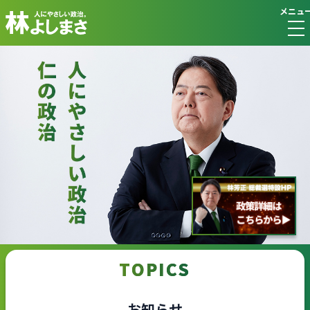
メニュ
TOPICS
お知らせ