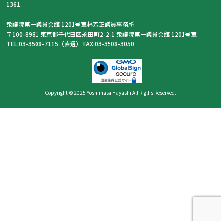
1361
衆議院第一議員会館 1201号室林芳正議員事務所
〒100-8981 東京都千代田区永田町2-2-1 衆議院第一議員会館 1201号室
TEL:03-3508-7115（直通） FAX:03-3508-3050
Copyright © 2025 Yoshimasa Hayashi All Rigths Reserved.