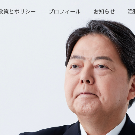
政策とポリシー
プロフィール
お知らせ
活