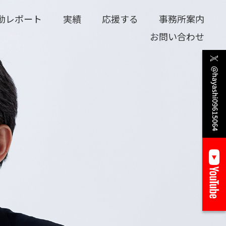
動レポート
実績
応援する
事務所案内
お問い合わせ