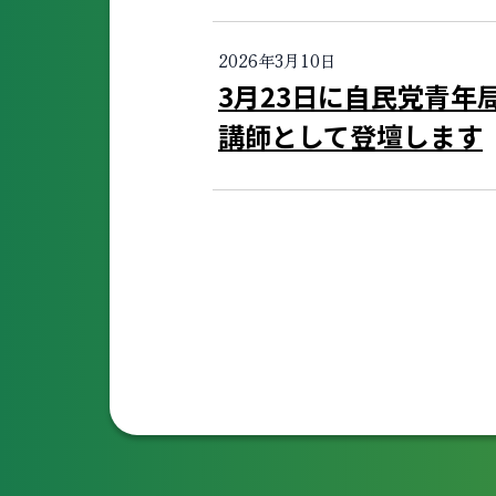
2026年3月10日
3月23日に自民党青年
講師として登壇します