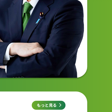
もっと見る