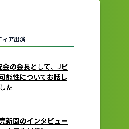
ディア出演
業研究会の会長として、Jビ
可能性についてお話し
した
売新聞のインタビュー