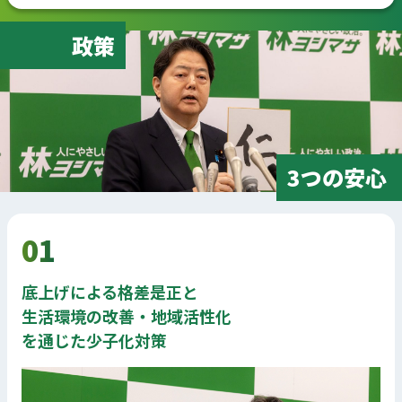
政策
3つの安心
01
底上げによる格差是正と
生活環境の改善・地域活性化
を通じた少子化対策