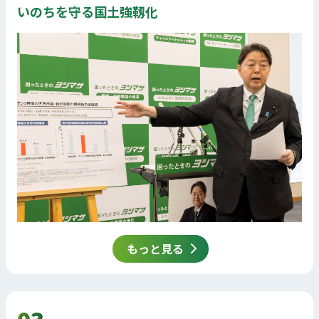
いのちを守る国土強靱化
もっと見る