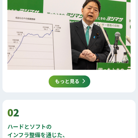
もっと見る
02
ハードとソフトの
インフラ整備を通じた、