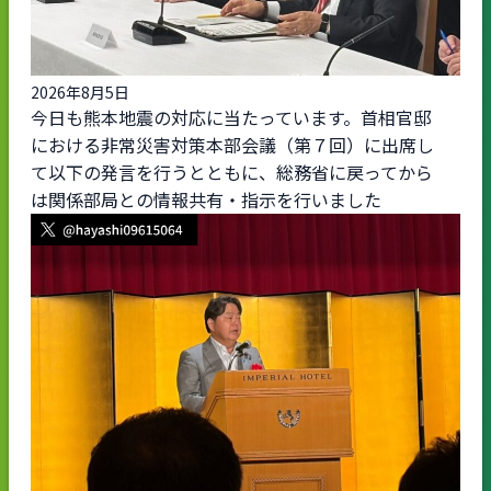
2026年8月5日
今日も熊本地震の対応に当たっています。首相官邸
における非常災害対策本部会議（第７回）に出席し
て以下の発言を行うとともに、総務省に戻ってから
は関係部局との情報共有・指示を行いました