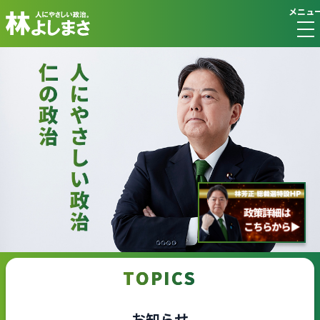
メニュ
TOPICS
お知らせ