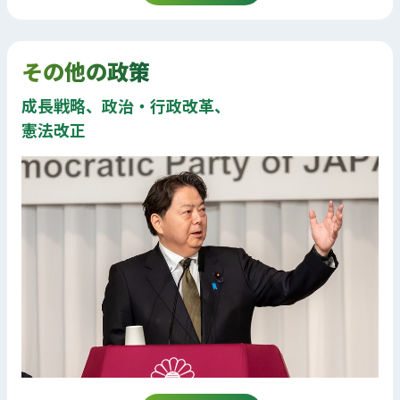
その他の政策
成長戦略、政治・行政改革、
憲法改正