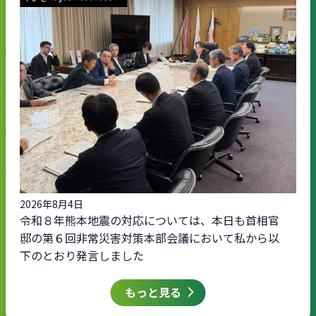
2026年8月4日
令和８年熊本地震の対応については、本日も首相官
邸の第６回非常災害対策本部会議において私から以
下のとおり発言しました
もっと見る