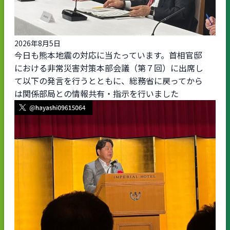
2026年8月5日
今日も熊本地震の対応に当たっています。首相官邸
における非常災害対策本部会議（第７回）に出席し
て以下の発言を行うとともに、総務省に戻ってから
は関係部局との情報共有・指示を行いました