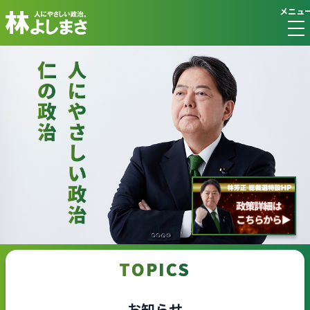
メニュ
TOPICS
お知らせ