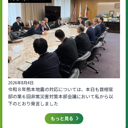
2026年8月4日
令和８年熊本地震の対応については、本日も首相官
邸の第６回非常災害対策本部会議において私から以
下のとおり発言しました
もっと見る