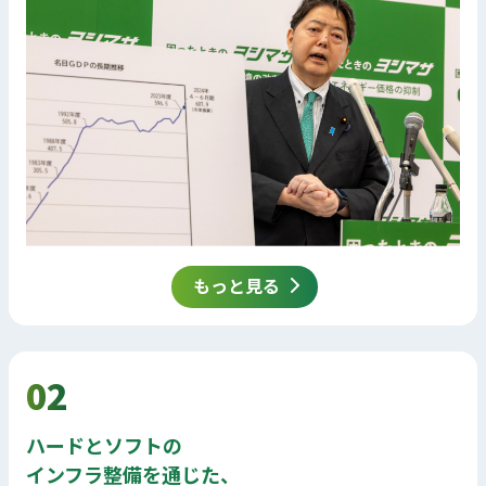
もっと見る
02
ハードとソフトの
インフラ整備を通じた、