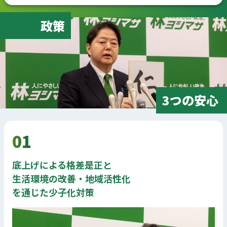
政策
3つの安心
01
底上げによる格差是正と
生活環境の改善・地域活性化
を通じた少子化対策