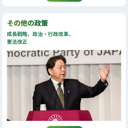
その他の政策
成長戦略、政治・行政改革、
憲法改正