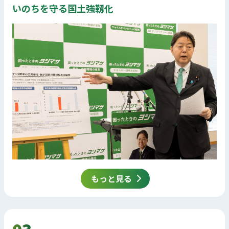
いのちを守る国土強靱化
もっと見る