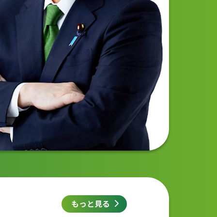
もっと見る