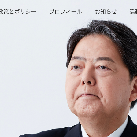
政策とポリシー
プロフィール
お知らせ
活