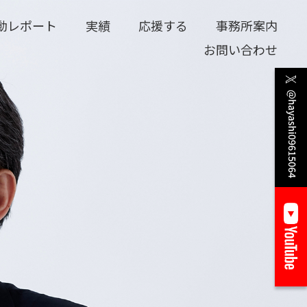
動レポート
実績
応援する
事務所案内
お問い合わせ