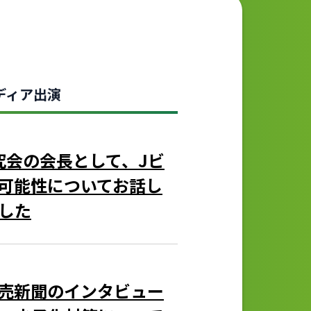
ディア出演
業研究会の会長として、Jビ
可能性についてお話し
した
売新聞のインタビュー