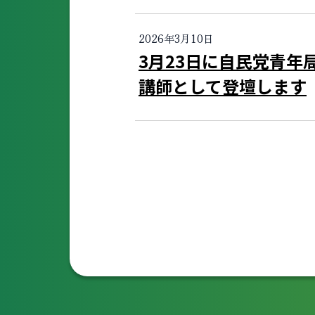
2026年3月10日
3月23日に自民党青年
講師として登壇します