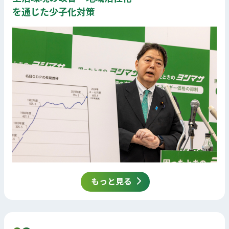
を通じた少子化対策
もっと見る