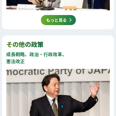
もっと見る
その他の政策
成長戦略、政治・行政改革、
憲法改正