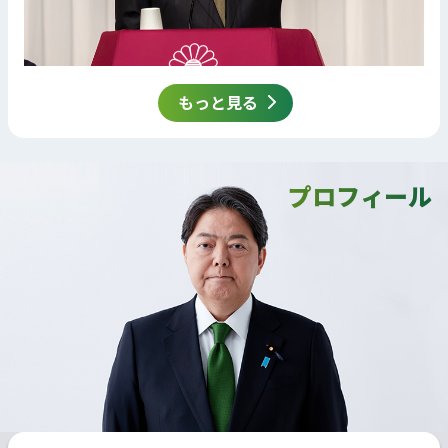
もっと見る
プロフィール