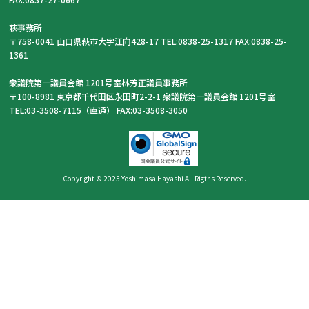
萩事務所
〒758-0041 山口県萩市大字江向428-17 TEL:0838-25-1317 FAX:0838-25-
1361
衆議院第一議員会館 1201号室林芳正議員事務所
〒100-8981 東京都千代田区永田町2-2-1 衆議院第一議員会館 1201号室
TEL:03-3508-7115（直通） FAX:03-3508-3050
Copyright © 2025 Yoshimasa Hayashi All Rigths Reserved.