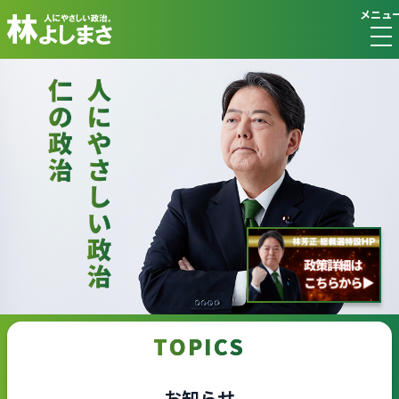
メニュ
TOPICS
お知らせ