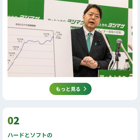
もっと見る
02
ハードとソフトの