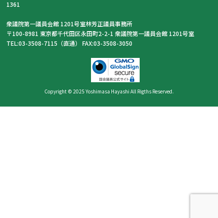
1361
衆議院第一議員会館 1201号室林芳正議員事務所
〒100-8981 東京都千代田区永田町2-2-1 衆議院第一議員会館 1201号室
TEL:03-3508-7115（直通） FAX:03-3508-3050
Copyright © 2025 Yoshimasa Hayashi All Rigths Reserved.