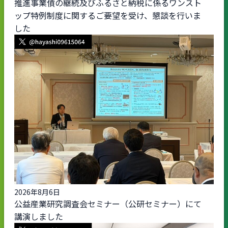
推進事業債の継続及びふるさと納税に係るワンスト
ップ特例制度に関するご要望を受け、懇談を行いま
した
2026年8月6日
公益産業研究調査会セミナー（公研セミナー）にて
講演しました