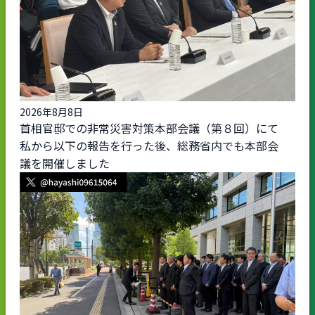
2026年8月8日
首相官邸での非常災害対策本部会議（第８回）にて
私から以下の報告を行った後、総務省内でも本部会
議を開催しました