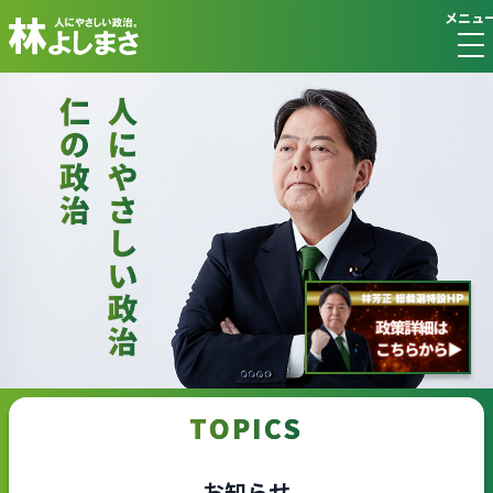
メニュ
TOPICS
お知らせ