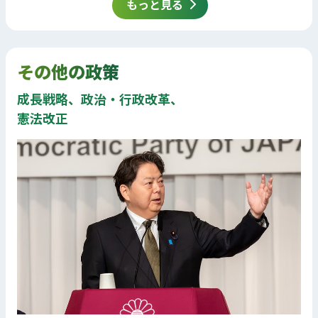
もっと見る
その他の政策
成長戦略、政治・行政改革、
憲法改正