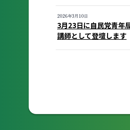
2026年3月10日
3月23日に自民党青年
講師として登壇します