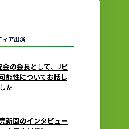
ディア出演
業研究会の会長として、Jビ
可能性についてお話し
した
売新聞のインタビュー