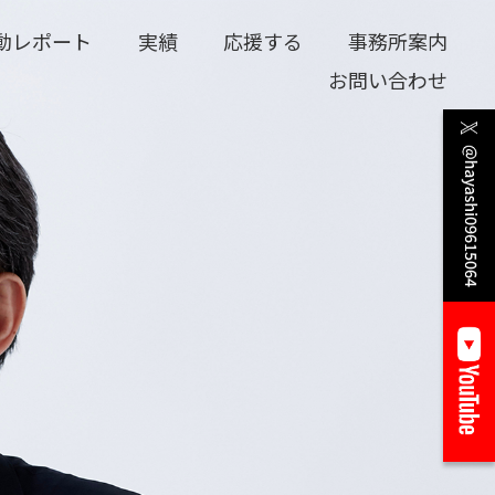
動レポート
実績
応援する
事務所案内
お問い合わせ