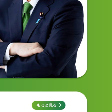
もっと見る