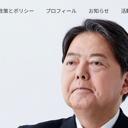
政策とポリシー
プロフィール
お知らせ
活