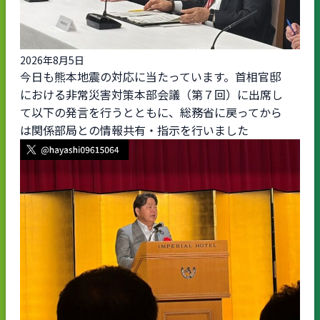
2026年8月5日
今日も熊本地震の対応に当たっています。首相官邸
における非常災害対策本部会議（第７回）に出席し
て以下の発言を行うとともに、総務省に戻ってから
は関係部局との情報共有・指示を行いました