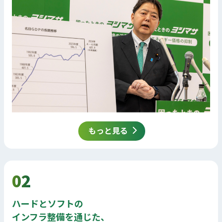
もっと見る
02
ハードとソフトの
インフラ整備を通じた、