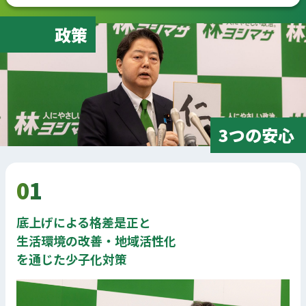
政策
3つの安心
01
底上げによる格差是正と
生活環境の改善・地域活性化
を通じた少子化対策