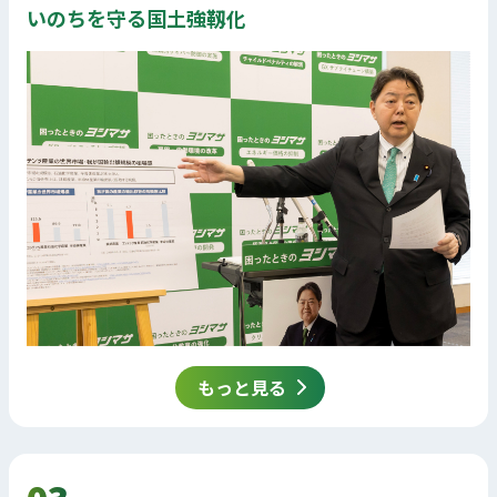
いのちを守る国土強靱化
もっと見る