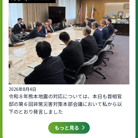
2026年8月4日
令和８年熊本地震の対応については、本日も首相官
邸の第６回非常災害対策本部会議において私から以
下のとおり発言しました
もっと見る