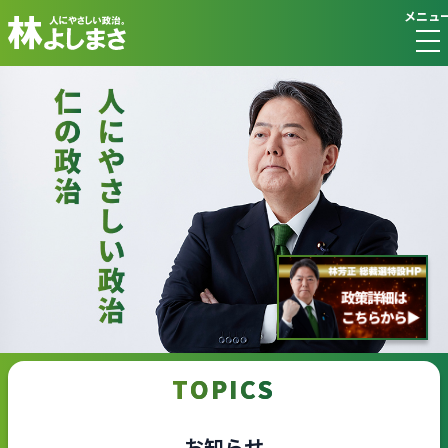
メニュ
TOPICS
お知らせ