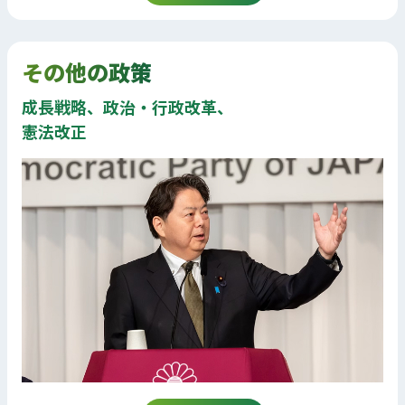
その他の政策
成長戦略、政治・行政改革、
憲法改正