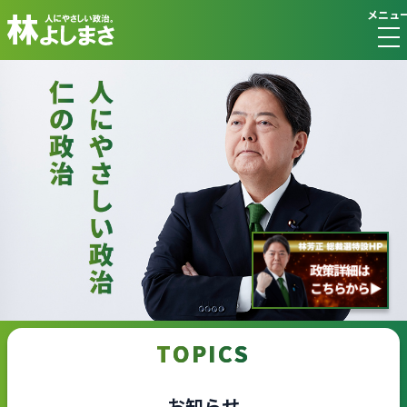
メニュ
TOPICS
お知らせ