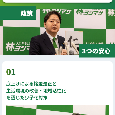
政策
3つの安心
01
底上げによる格差是正と
生活環境の改善・地域活性化
を通じた少子化対策