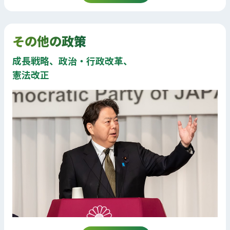
その他の政策
成長戦略、政治・行政改革、
憲法改正