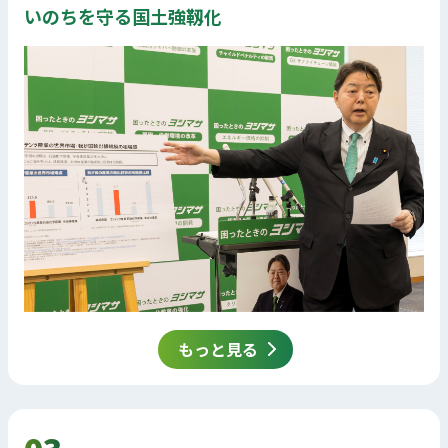
いのちを守る国土強靱化
もっと見る