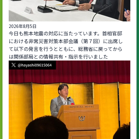
2026年8月5日
今日も熊本地震の対応に当たっています。首相官邸
における非常災害対策本部会議（第７回）に出席し
て以下の発言を行うとともに、総務省に戻ってから
は関係部局との情報共有・指示を行いました