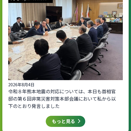
2026年8月4日
令和８年熊本地震の対応については、本日も首相官
邸の第６回非常災害対策本部会議において私から以
下のとおり発言しました
もっと見る