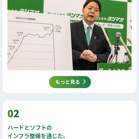
もっと見る
02
ハードとソフトの
インフラ整備を通じた、