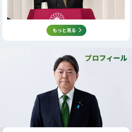
もっと見る
プロフィール