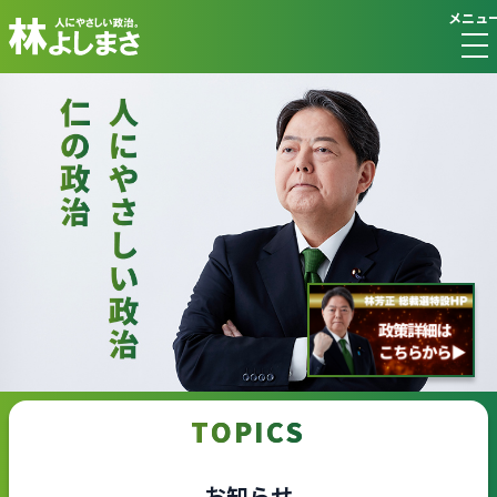
メニュ
TOPICS
お知らせ