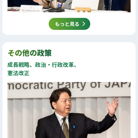
もっと見る
その他の政策
成長戦略、政治・行政改革、
憲法改正