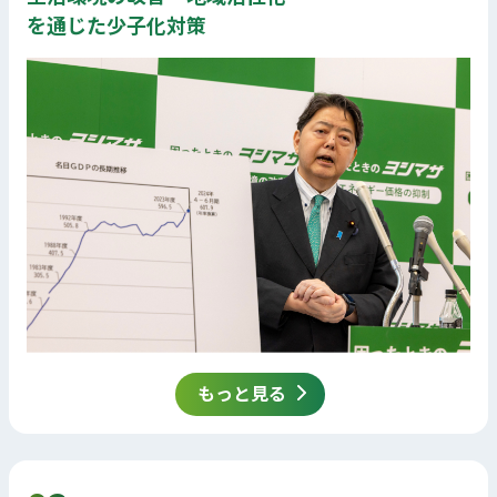
を通じた少子化対策
もっと見る