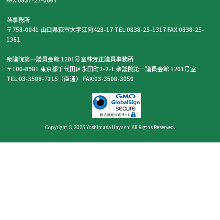
萩事務所
〒758-0041 山口県萩市大字江向428-17 TEL:0838-25-1317 FAX:0838-25-
1361
衆議院第一議員会館 1201号室林芳正議員事務所
〒100-8981 東京都千代田区永田町2-2-1 衆議院第一議員会館 1201号室
TEL:03-3508-7115（直通） FAX:03-3508-3050
Copyright © 2025 Yoshimasa Hayashi All Rigths Reserved.