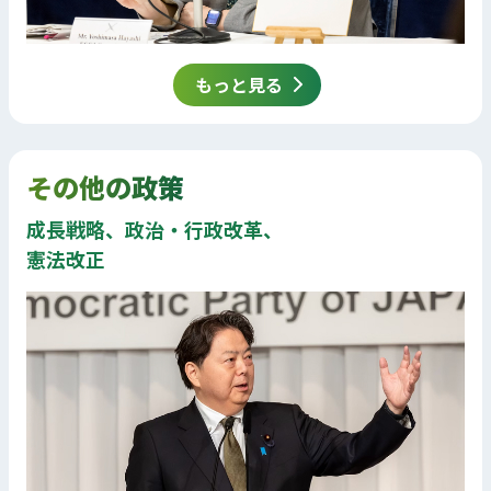
もっと見る
その他の政策
成長戦略、政治・行政改革、
憲法改正