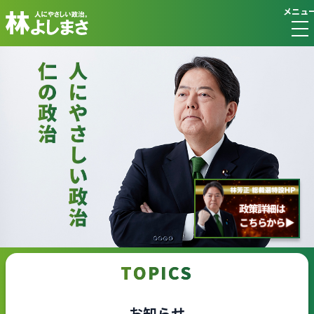
メニュ
TOPICS
お知らせ