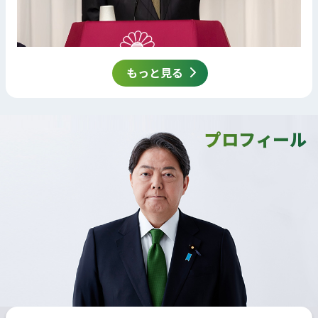
もっと見る
プロフィール