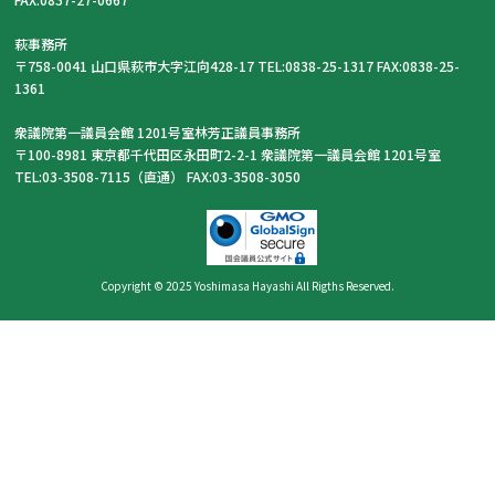
萩事務所
〒758-0041 山口県萩市大字江向428-17 TEL:0838-25-1317 FAX:0838-25-
1361
衆議院第一議員会館 1201号室林芳正議員事務所
〒100-8981 東京都千代田区永田町2-2-1 衆議院第一議員会館 1201号室
TEL:03-3508-7115（直通） FAX:03-3508-3050
Copyright © 2025 Yoshimasa Hayashi All Rigths Reserved.