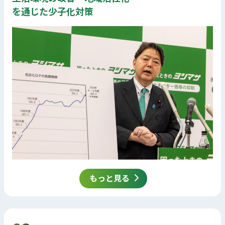
を通じた少子化対策
もっと見る