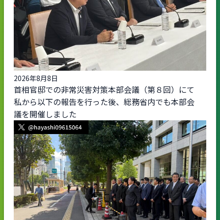
2026年8月8日
首相官邸での非常災害対策本部会議（第８回）にて
私から以下の報告を行った後、総務省内でも本部会
議を開催しました