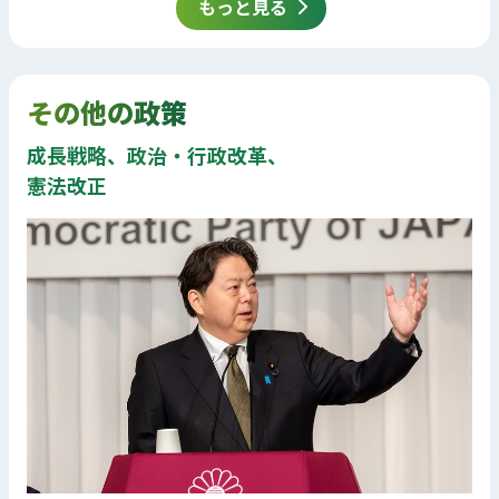
もっと見る
その他の政策
成長戦略、政治・行政改革、
憲法改正