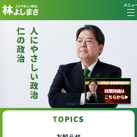
メニュ
TOPICS
お知らせ