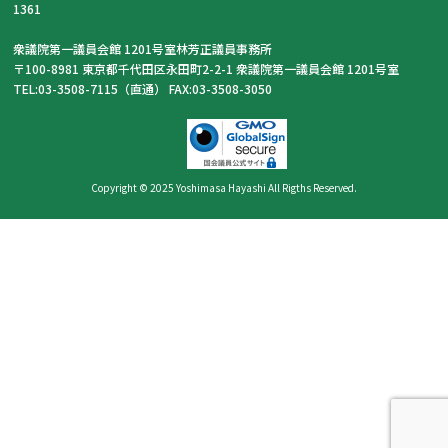
1361
衆議院第一議員会館 1201号室林芳正議員事務所
〒100-8981 東京都千代田区永田町2-2-1 衆議院第一議員会館 1201号室
TEL:03-3508-7115（直通） FAX:03-3508-3050
Copyright © 2025 Yoshimasa Hayashi All Rigths Reserved.