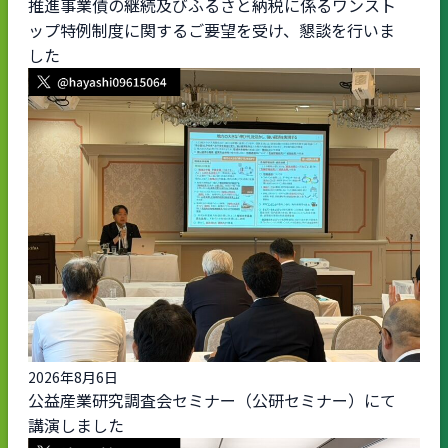
推進事業債の継続及びふるさと納税に係るワンスト
ップ特例制度に関するご要望を受け、懇談を行いま
した
2026年8月6日
公益産業研究調査会セミナー（公研セミナー）にて
講演しました