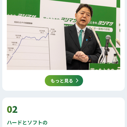
もっと見る
02
ハードとソフトの