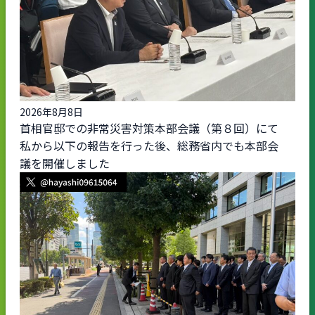
2026年8月8日
首相官邸での非常災害対策本部会議（第８回）にて
私から以下の報告を行った後、総務省内でも本部会
議を開催しました