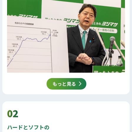
もっと見る
02
ハードとソフトの