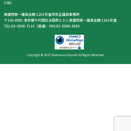
1361
衆議院第一議員会館 1201号室林芳正議員事務所
〒100-8981 東京都千代田区永田町2-2-1 衆議院第一議員会館 1201号室
TEL:03-3508-7115（直通） FAX:03-3508-3050
Copyright © 2025 Yoshimasa Hayashi All Rigths Reserved.