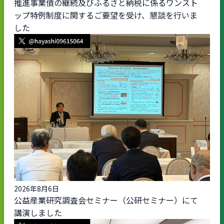
推進事業債の継続及びふるさと納税に係るワンスト
ップ特例制度に関するご要望を受け、懇談を行いま
した
2026年8月6日
公益産業研究調査会セミナー（公研セミナー）にて
講演しました