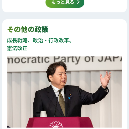
もっと見る
その他の政策
成長戦略、政治・行政改革、
憲法改正