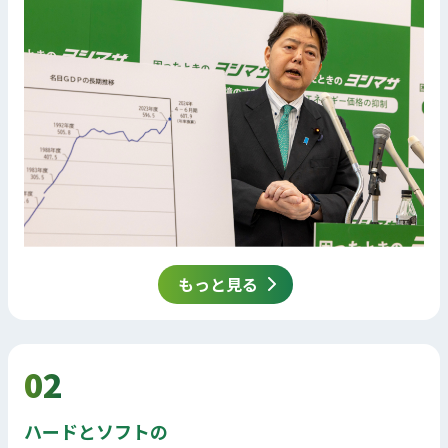
もっと見る
02
ハードとソフトの