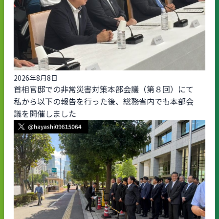
2026年8月8日
首相官邸での非常災害対策本部会議（第８回）にて
私から以下の報告を行った後、総務省内でも本部会
議を開催しました