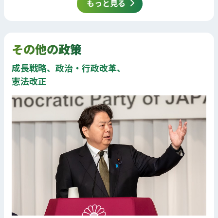
もっと見る
その他の政策
成長戦略、政治・行政改革、
憲法改正