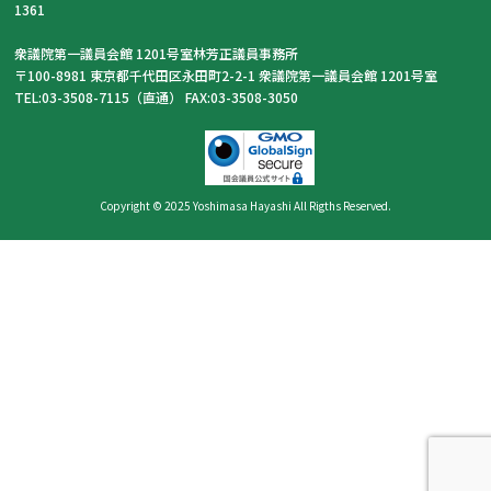
1361
衆議院第一議員会館 1201号室林芳正議員事務所
〒100-8981 東京都千代田区永田町2-2-1 衆議院第一議員会館 1201号室
TEL:03-3508-7115（直通） FAX:03-3508-3050
Copyright © 2025 Yoshimasa Hayashi All Rigths Reserved.