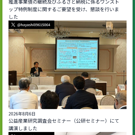
推進事業債の継続及びふるさと納税に係るワンスト
ップ特例制度に関するご要望を受け、懇談を行いま
した
2026年8月6日
公益産業研究調査会セミナー（公研セミナー）にて
講演しました