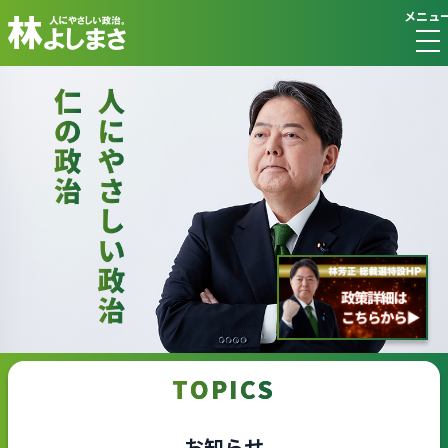
メニュ
TOPICS
お知らせ