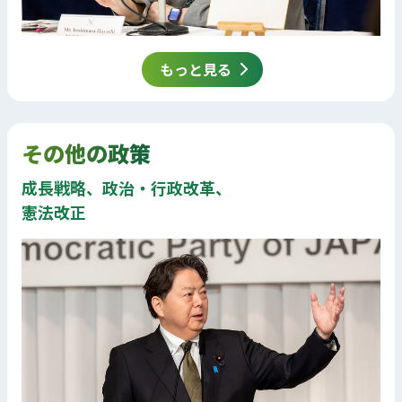
もっと見る
その他の政策
成長戦略、政治・行政改革、
憲法改正