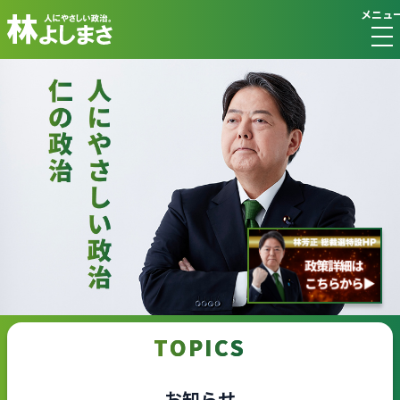
メニュ
TOPICS
お知らせ