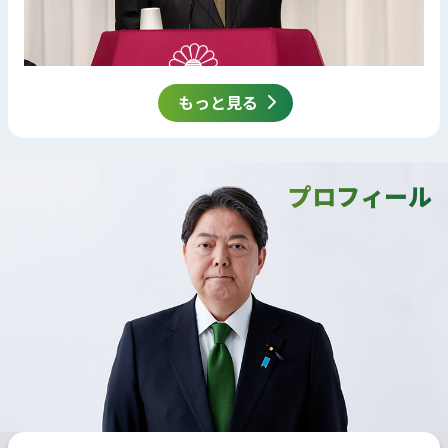
もっと見る
プロフィール