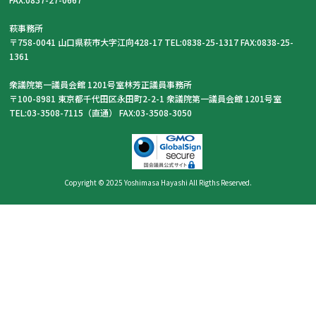
萩事務所
〒758-0041 山口県萩市大字江向428-17 TEL:0838-25-1317 FAX:0838-25-
1361
衆議院第一議員会館 1201号室林芳正議員事務所
〒100-8981 東京都千代田区永田町2-2-1 衆議院第一議員会館 1201号室
TEL:03-3508-7115（直通） FAX:03-3508-3050
Copyright © 2025 Yoshimasa Hayashi All Rigths Reserved.