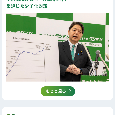
を通じた少子化対策
もっと見る