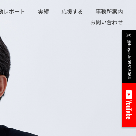
動レポート
実績
応援する
事務所案内
お問い合わせ