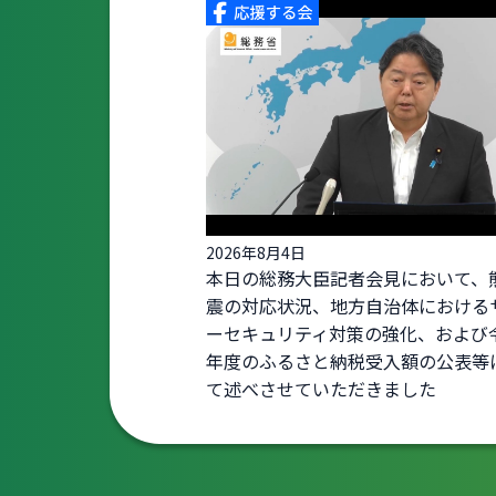
2026年8月4日
本日の総務大臣記者会見において、
震の対応状況、地方自治体における
ーセキュリティ対策の強化、および
年度のふるさと納税受入額の公表等
て述べさせていただきました