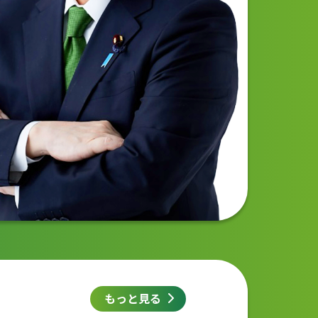
もっと見る