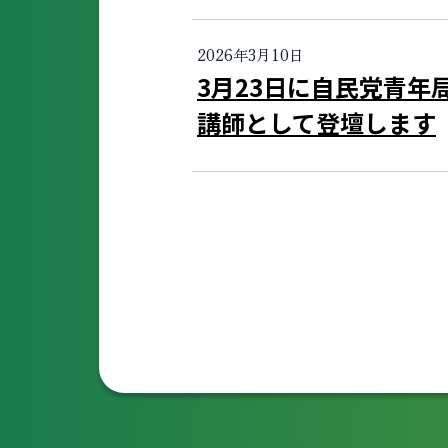
2026年3月10日
3月23日に自民党青年
講師として登壇します