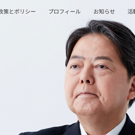
政策とポリシー
プロフィール
お知らせ
活