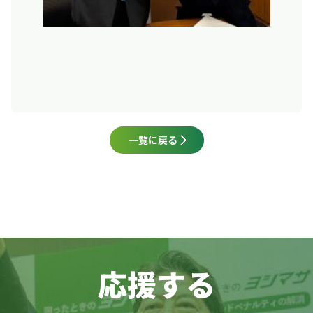
一覧に戻る
応援する