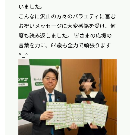
いました。
こんなに沢山の方々のバラエティに富む
お祝いメッセージに大変感銘を受け、何
度も読み返しました。 皆さまの応援の
言葉を力に、64歳も全力で頑張ります
^_^