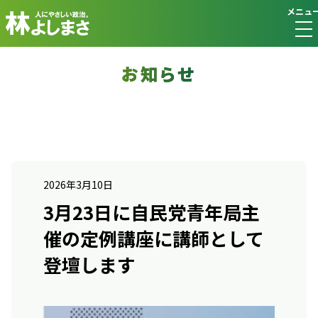
メニュ
お知らせ
2026年3月10日
3月23日に自民党青年局主
催の定例講座に講師として
登壇します