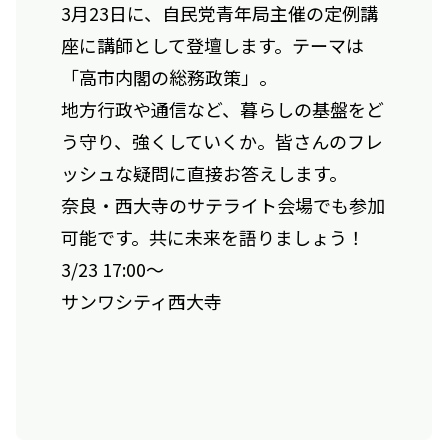
3月23日に、自民党青年局主催の定例講
座に講師として登壇します。テーマは
「高市内閣の総務政策」。
地方行政や通信など、暮らしの基盤をど
う守り、強くしていくか。皆さんのフレ
ッシュな疑問に直接お答えします。
奈良・西大寺のサテライト会場でも参加
可能です。共に未来を語りましょう！
3/23 17:00〜
サンワシティ西大寺