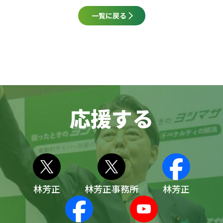
一覧に戻る
応援する
林芳正
林芳正事務所
林芳正