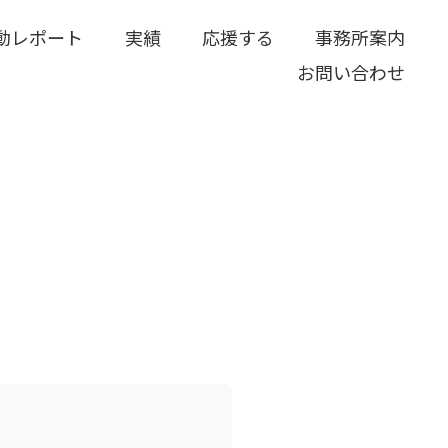
動レポート
実績
応援する
事務所案内
お問い合わせ