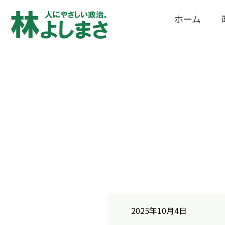
ホーム
2025年10月4日