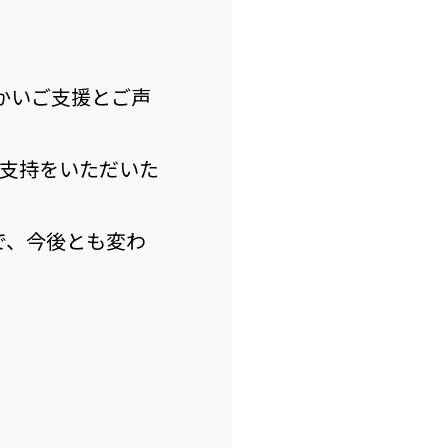
かいご支援とご声
ご支持をいただいた
で、今後とも変わ