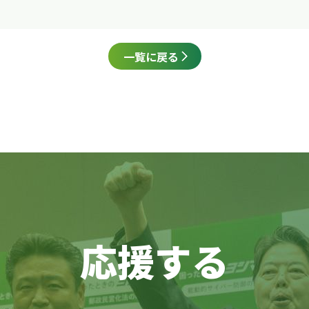
一覧に戻る
応援する