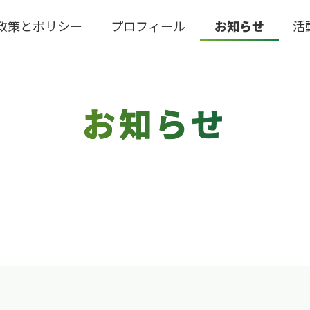
政策とポリシー
プロフィール
お知らせ
活
お知らせ