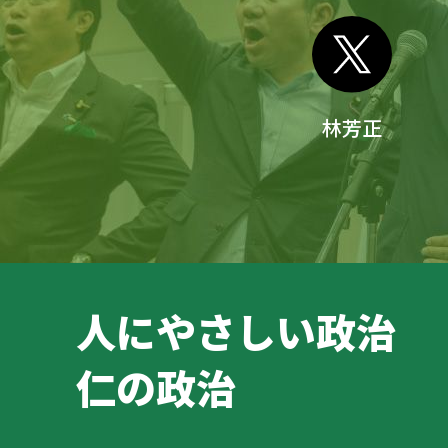
林芳正
人にやさしい政治
仁の政治