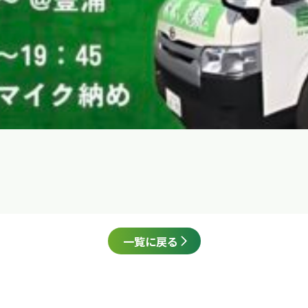
一覧に戻る