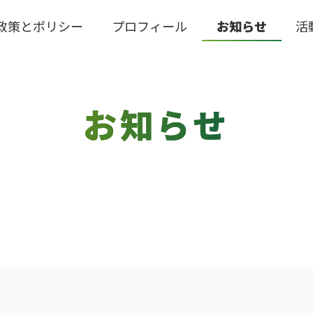
政策とポリシー
プロフィール
お知らせ
活
お知らせ