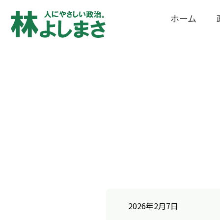
ホーム
2026年2月7日