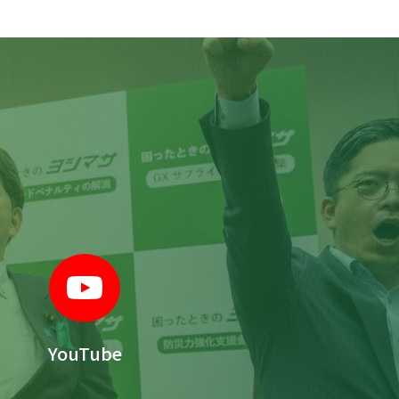
YouTube