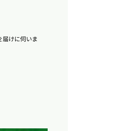
を届けに伺いま