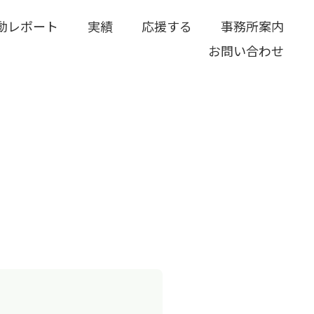
動レポート
実績
応援する
事務所案内
お問い合わせ