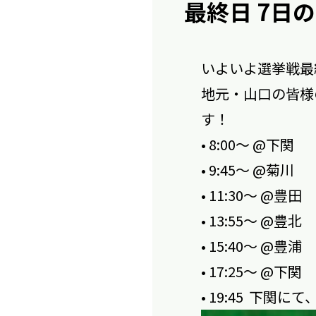
最終日 7日
いよいよ選挙戦最
地元・山口の皆様
す！
• 8:00〜 @下関
• 9:45〜 @菊川
• 11:30〜 @豊田
• 13:55〜 @豊北
• 15:40〜 @豊浦
• 17:25〜 @下関
• 19:45
下関にて